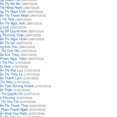
(28/07/2019)
ễn Thị Hà My
(28/07/2019)
 Thị Hồng Hạnh
(28/07/2019)
ng Thị Ngọc Linh
(28/07/2019)
ễn Thị Thanh Nhàn
(28/07/2019)
 Thi Thôi
(28/07/2019)
ễn Thị Ngọc Anh
(28/07/2019)
g Linh
(28/07/2019)
ng Đỗ Quỳnh Anh
(28/07/2019)
hị Phương Thảo
(28/07/2019)
ễn Thị Ngọc Uyên
(28/07/2019)
ễn Thị lan
(28/07/2019)
ng Anh Thư
(28/07/2019)
 Thị Tịnh Nhi
(28/07/2019)
ễn Kim Thúy
(28/07/2019)
 Phạm Ngọc Trâm
(28/07/2019)
 Thị Thu
(17/07/2019)
hị Hoài
(17/07/2019)
ễn Thị Mai Lưu
(17/07/2019)
ễn Thị Thủy Ly
(17/07/2019)
ễn Thành Lâm
(17/07/2019)
Thị Hiền
(17/07/2019)
ễn Tâm Dương Khánh
(17/07/2019)
ấn Thiện
(17/07/2019)
 Thị Quỳnh Chi
(11/07/2019)
hị Phương
(01/07/2019)
 Thị Thu Trà
(01/07/2019)
ễn Thị Thanh Thủy
(01/07/2019)
 Phan Thanh Ngân
(01/07/2019)
ễn Hoài Vạn Hạnh
(01/07/2019)