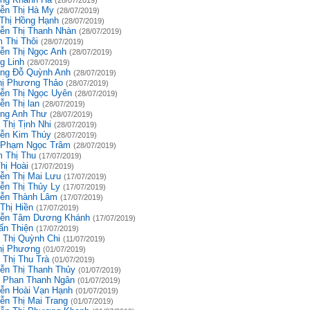
(28/07/2019)
ễn Thị Hà My
(28/07/2019)
 Thị Hồng Hạnh
(28/07/2019)
ễn Thị Thanh Nhàn
(28/07/2019)
 Thi Thôi
(28/07/2019)
ễn Thị Ngọc Anh
(28/07/2019)
g Linh
(28/07/2019)
ng Đỗ Quỳnh Anh
(28/07/2019)
hị Phương Thảo
(28/07/2019)
ễn Thị Ngọc Uyên
(28/07/2019)
ễn Thị lan
(28/07/2019)
ng Anh Thư
(28/07/2019)
 Thị Tịnh Nhi
(28/07/2019)
ễn Kim Thúy
(28/07/2019)
 Phạm Ngọc Trâm
(28/07/2019)
 Thị Thu
(17/07/2019)
hị Hoài
(17/07/2019)
ễn Thị Mai Lưu
(17/07/2019)
ễn Thị Thủy Ly
(17/07/2019)
ễn Thành Lâm
(17/07/2019)
Thị Hiền
(17/07/2019)
ễn Tâm Dương Khánh
(17/07/2019)
ấn Thiện
(17/07/2019)
 Thị Quỳnh Chi
(11/07/2019)
hị Phương
(01/07/2019)
 Thị Thu Trà
(01/07/2019)
ễn Thị Thanh Thủy
(01/07/2019)
 Phan Thanh Ngân
(01/07/2019)
ễn Hoài Vạn Hạnh
(01/07/2019)
ễn Thị Mai Trang
(01/07/2019)