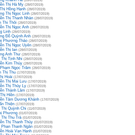
(28/07/2019)
ễn Thị Hà My
(28/07/2019)
 Thị Hồng Hạnh
(28/07/2019)
ng Thị Ngọc Linh
(28/07/2019)
ễn Thị Thanh Nhàn
(28/07/2019)
 Thi Thôi
(28/07/2019)
ễn Thị Ngọc Anh
(28/07/2019)
g Linh
(28/07/2019)
ng Đỗ Quỳnh Anh
(28/07/2019)
hị Phương Thảo
(28/07/2019)
ễn Thị Ngọc Uyên
(28/07/2019)
ễn Thị lan
(28/07/2019)
ng Anh Thư
(28/07/2019)
 Thị Tịnh Nhi
(28/07/2019)
ễn Kim Thúy
(28/07/2019)
 Phạm Ngọc Trâm
(28/07/2019)
 Thị Thu
(17/07/2019)
hị Hoài
(17/07/2019)
ễn Thị Mai Lưu
(17/07/2019)
ễn Thị Thủy Ly
(17/07/2019)
ễn Thành Lâm
(17/07/2019)
Thị Hiền
(17/07/2019)
ễn Tâm Dương Khánh
(17/07/2019)
ấn Thiện
(17/07/2019)
 Thị Quỳnh Chi
(11/07/2019)
hị Phương
(01/07/2019)
 Thị Thu Trà
(01/07/2019)
ễn Thị Thanh Thủy
(01/07/2019)
 Phan Thanh Ngân
(01/07/2019)
ễn Hoài Vạn Hạnh
(01/07/2019)