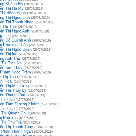
ng Khánh Hà
(28/07/2019)
ễn Thị Hà My
(28/07/2019)
 Thị Hồng Hạnh
(28/07/2019)
ng Thị Ngọc Linh
(28/07/2019)
ễn Thị Thanh Nhàn
(28/07/2019)
 Thi Thôi
(28/07/2019)
ễn Thị Ngọc Anh
(28/07/2019)
g Linh
(28/07/2019)
ng Đỗ Quỳnh Anh
(28/07/2019)
hị Phương Thảo
(28/07/2019)
ễn Thị Ngọc Uyên
(28/07/2019)
ễn Thị lan
(28/07/2019)
ng Anh Thư
(28/07/2019)
 Thị Tịnh Nhi
(28/07/2019)
ễn Kim Thúy
(28/07/2019)
 Phạm Ngọc Trâm
(28/07/2019)
 Thị Thu
(17/07/2019)
hị Hoài
(17/07/2019)
ễn Thị Mai Lưu
(17/07/2019)
ễn Thị Thủy Ly
(17/07/2019)
ễn Thành Lâm
(17/07/2019)
Thị Hiền
(17/07/2019)
ễn Tâm Dương Khánh
(17/07/2019)
ấn Thiện
(17/07/2019)
 Thị Quỳnh Chi
(11/07/2019)
hị Phương
(01/07/2019)
 Thị Thu Trà
(01/07/2019)
ễn Thị Thanh Thủy
(01/07/2019)
 Phan Thanh Ngân
(01/07/2019)
ễn Hoài Vạn Hạnh