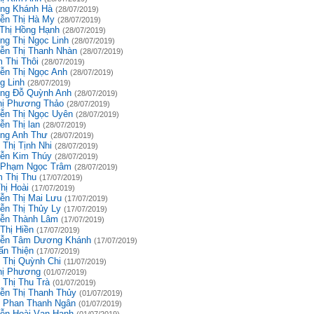
ng Khánh Hà
(28/07/2019)
ễn Thị Hà My
(28/07/2019)
 Thị Hồng Hạnh
(28/07/2019)
ng Thị Ngọc Linh
(28/07/2019)
ễn Thị Thanh Nhàn
(28/07/2019)
 Thi Thôi
(28/07/2019)
ễn Thị Ngọc Anh
(28/07/2019)
g Linh
(28/07/2019)
ng Đỗ Quỳnh Anh
(28/07/2019)
hị Phương Thảo
(28/07/2019)
ễn Thị Ngọc Uyên
(28/07/2019)
ễn Thị lan
(28/07/2019)
ng Anh Thư
(28/07/2019)
 Thị Tịnh Nhi
(28/07/2019)
ễn Kim Thúy
(28/07/2019)
 Phạm Ngọc Trâm
(28/07/2019)
 Thị Thu
(17/07/2019)
hị Hoài
(17/07/2019)
ễn Thị Mai Lưu
(17/07/2019)
ễn Thị Thủy Ly
(17/07/2019)
ễn Thành Lâm
(17/07/2019)
Thị Hiền
(17/07/2019)
ễn Tâm Dương Khánh
(17/07/2019)
ấn Thiện
(17/07/2019)
 Thị Quỳnh Chi
(11/07/2019)
hị Phương
(01/07/2019)
 Thị Thu Trà
(01/07/2019)
ễn Thị Thanh Thủy
(01/07/2019)
 Phan Thanh Ngân
(01/07/2019)
ễn Hoài Vạn Hạnh