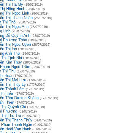
(28/07/2019)
ễn Thị Hà My
(28/07/2019)
 Thị Hồng Hạnh
(28/07/2019)
ng Thị Ngọc Linh
(28/07/2019)
ễn Thị Thanh Nhàn
(28/07/2019)
 Thi Thôi
(28/07/2019)
ễn Thị Ngọc Anh
(28/07/2019)
g Linh
(28/07/2019)
ng Đỗ Quỳnh Anh
(28/07/2019)
hị Phương Thảo
(28/07/2019)
ễn Thị Ngọc Uyên
(28/07/2019)
ễn Thị lan
(28/07/2019)
ng Anh Thư
(28/07/2019)
 Thị Tịnh Nhi
(28/07/2019)
ễn Kim Thúy
(28/07/2019)
 Phạm Ngọc Trâm
(28/07/2019)
 Thị Thu
(17/07/2019)
hị Hoài
(17/07/2019)
ễn Thị Mai Lưu
(17/07/2019)
ễn Thị Thủy Ly
(17/07/2019)
ễn Thành Lâm
(17/07/2019)
Thị Hiền
(17/07/2019)
ễn Tâm Dương Khánh
(17/07/2019)
ấn Thiện
(17/07/2019)
 Thị Quỳnh Chi
(11/07/2019)
hị Phương
(01/07/2019)
 Thị Thu Trà
(01/07/2019)
ễn Thị Thanh Thủy
(01/07/2019)
 Phan Thanh Ngân
(01/07/2019)
ễn Hoài Vạn Hạnh
(01/07/2019)